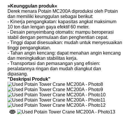
»Keunggulan produk«
Derek menara Potain MC200A diproduksi oleh Potain
dan memiliki keunggulan sebagai berikut:
- Kinerja pengangkatan: kapasitas angkat maksimum
10 ton dan lengan gaya efektif 60 meter.
- Desain penyeimbang otomatis: mampu beroperasi
stabil dengan permulaan dan penghentian cepat.
- Tinggi dapat disesuaikan: mudah untuk menyesuaikan
tinggi pengangkatan.
- Tahan angin kencang: dapat menahan angin kencang
dan meningkatkan stabilitas kerja.
- Transportasi dan pemasangan yang efisien:
peralatannya ringan dan mudah diangkut dan
dipasang.
"Deskripsi Produk"