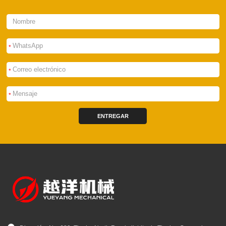
*
*
*
ENTREGAR