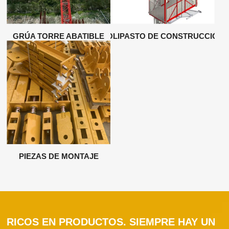
GRÚA TORRE ABATIBLE
POLIPASTO DE CONSTRUCCIÓN
PIEZAS DE MONTAJE
RICOS EN PRODUCTOS. SIEMPRE HAY UN