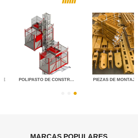
PIEZAS DE MONTAJE
MARCAS POPULARES