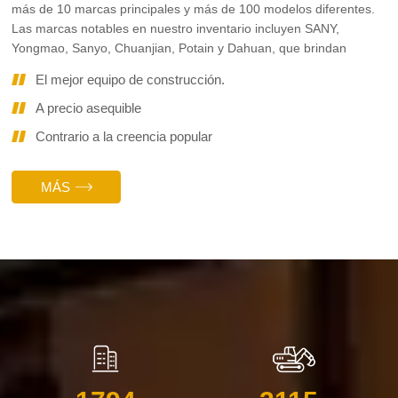
más de 10 marcas principales y más de 100 modelos diferentes.
Las marcas notables en nuestro inventario incluyen SANY,
Yongmao, Sanyo, Chuanjian, Potain y Dahuan, que brindan
El mejor equipo de construcción.
A precio asequible
Contrario a la creencia popular
MÁS