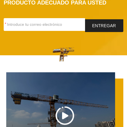
PRODUCTO ADECUADO PARA USTED
*
ENTREGAR