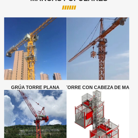
GRÚA TORRE PLANA
GRÚA TORRE CON CABEZA DE MARTI