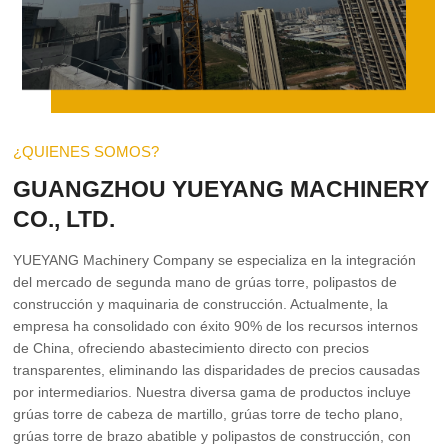
¿QUIENES SOMOS?
GUANGZHOU YUEYANG MACHINERY
CO., LTD.
YUEYANG Machinery Company se especializa en la integración
del mercado de segunda mano de grúas torre, polipastos de
construcción y maquinaria de construcción. Actualmente, la
empresa ha consolidado con éxito 90% de los recursos internos
de China, ofreciendo abastecimiento directo con precios
transparentes, eliminando las disparidades de precios causadas
por intermediarios. Nuestra diversa gama de productos incluye
grúas torre de cabeza de martillo, grúas torre de techo plano,
grúas torre de brazo abatible y polipastos de construcción, con