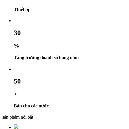
Thiết bị
30
%
Tăng trưởng doanh số hàng năm
50
+
Bán cho các nước
sản phẩm nổi bật