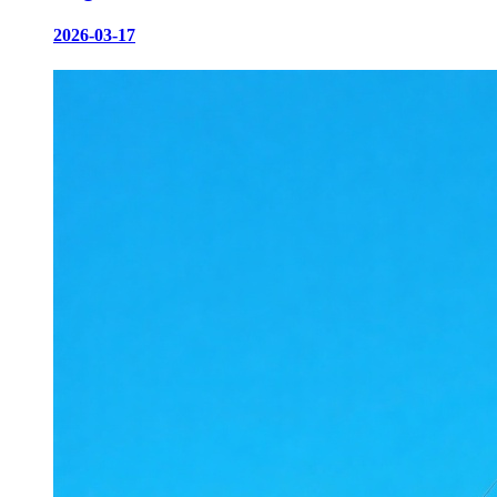
2026-03-17