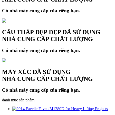
Có nhà máy cung cấp của riêng bạn.
CẨU THÁP ĐẸP ĐẸP ĐÃ SỬ DỤNG
NHÀ CUNG CẤP CHẤT LƯỢNG
Có nhà máy cung cấp của riêng bạn.
MÁY XÚC ĐÃ SỬ DỤNG
NHÀ CUNG CẤP CHẤT LƯỢNG
Có nhà máy cung cấp của riêng bạn.
danh mục sản phẩm