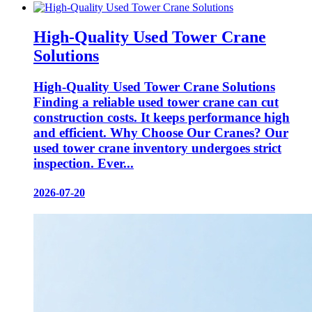
High-Quality Used Tower Crane
Solutions
High-Quality Used Tower Crane Solutions
Finding a reliable used tower crane can cut
construction costs. It keeps performance high
and efficient. Why Choose Our Cranes? Our
used tower crane inventory undergoes strict
inspection. Ever...
2026-07-20