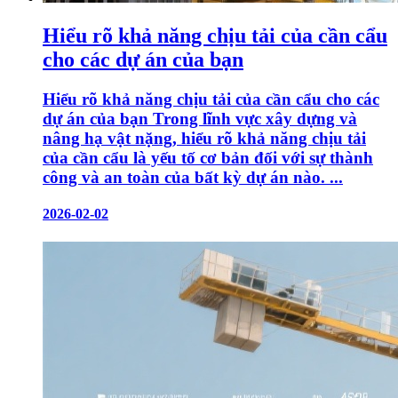
Hiểu rõ khả năng chịu tải của cần cẩu
cho các dự án của bạn
Hiểu rõ khả năng chịu tải của cần cẩu cho các
dự án của bạn Trong lĩnh vực xây dựng và
nâng hạ vật nặng, hiểu rõ khả năng chịu tải
của cần cẩu là yếu tố cơ bản đối với sự thành
công và an toàn của bất kỳ dự án nào. ...
2026-02-02