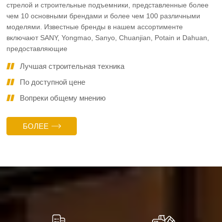
стрелой и строительные подъемники, представленные более
чем 10 основными брендами и более чем 100 различными
моделями. Известные бренды в нашем ассортименте
включают SANY, Yongmao, Sanyo, Chuanjian, Potain и Dahuan,
предоставляющие
Лучшая строительная техника
По доступной цене
Вопреки общему мнению
БОЛЕЕ