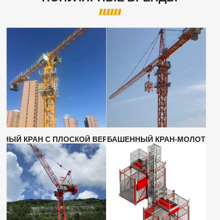
ННЫЙ КРАН С ПЛОСКОЙ ВЕРШИНОЙ
БАШЕННЫЙ КРАН-МОЛОТ