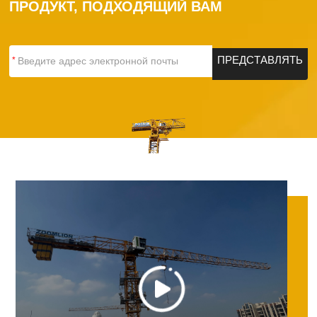
ПРОДУКТ, ПОДХОДЯЩИЙ ВАМ
ПРЕДСТАВЛЯТЬ
*
НА
РАССМОТРЕНИЕ