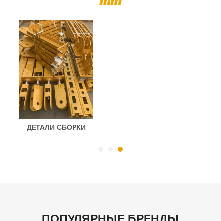
ДЕТАЛИ СБОРКИ
ПОПУЛЯРНЫЕ БРЕНДЫ