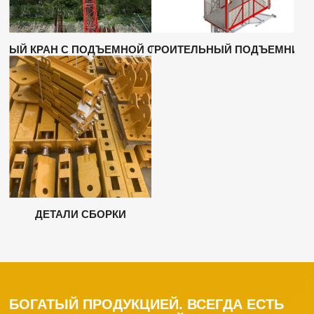
НЫЙ КРАН С ПОДЪЕМНОЙ СТРЕЛОЙ
СТРОИТЕЛЬНЫЙ ПОДЪЕМНИК
ДЕТАЛИ СБОРКИ
БОГАТЫЙ ПРОДУКЦИЕЙ. ВСЕГДА ЕСТЬ