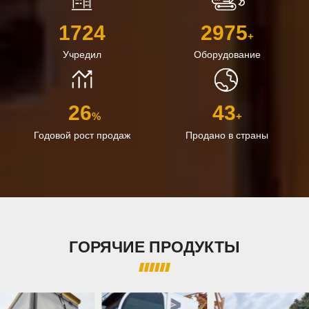
2016
3500
+
Учредил
Оборудование
30
50
%
+
Годовой рост продаж
Продано в страны
ГОРЯЧИЕ ПРОДУКТЫ