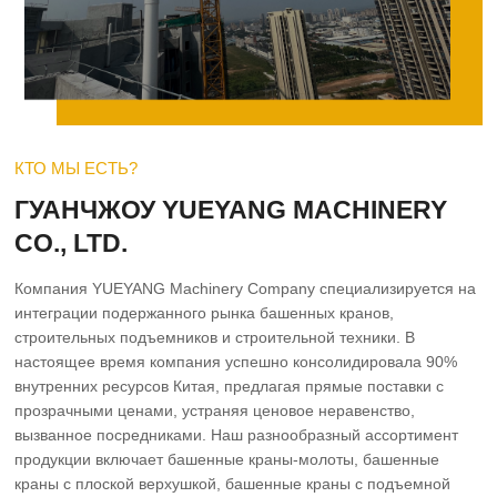
КТО МЫ ЕСТЬ?
ГУАНЧЖОУ YUEYANG MACHINERY
CO., LTD.
Компания YUEYANG Machinery Company специализируется на
интеграции подержанного рынка башенных кранов,
строительных подъемников и строительной техники. В
настоящее время компания успешно консолидировала 90%
внутренних ресурсов Китая, предлагая прямые поставки с
прозрачными ценами, устраняя ценовое неравенство,
вызванное посредниками. Наш разнообразный ассортимент
продукции включает башенные краны-молоты, башенные
краны с плоской верхушкой, башенные краны с подъемной