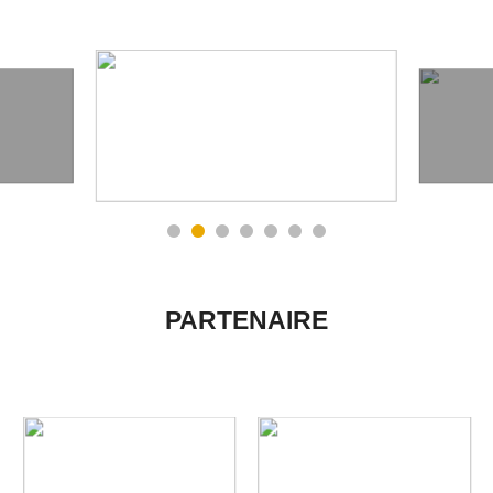
PARTENAIRE