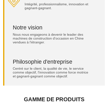
Intégrité, professionnalisme, innovation et
gagnant-gagnant.
Notre vision
Nous nous engageons à devenir le leader des
machines de construction d'occasion en Chine
vendues à l'étranger.
Philosophie d'entreprise
Centré sur le client, la qualité de vie, le service
comme objectif, l'innovation comme force motrice
et gagnant-gagnant comme objectif.
GAMME DE PRODUITS