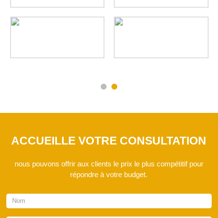
ACCUEILLE VOTRE CONSULTATION
nous pouvons offrir aux clients le prix le plus compétitif pour
répondre à votre budget.