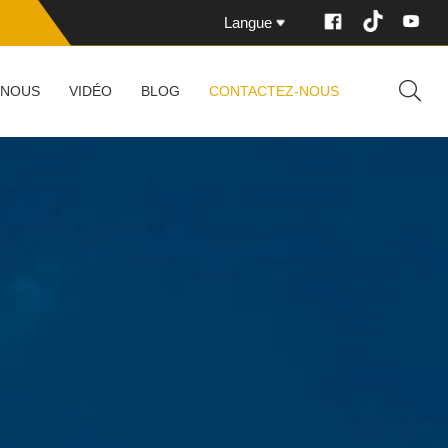
Langue
 NOUS
VIDÉO
BLOG
CONTACTEZ-NOUS