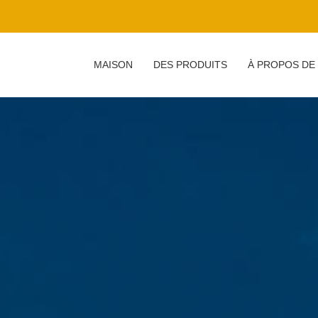
MAISON
DES PRODUITS
À PROPOS DE