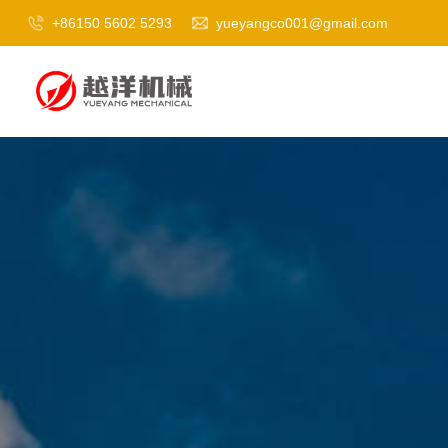
+86150 5602 5293
yueyangco001@gmail.com