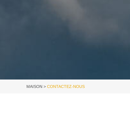
MAISON
CONTACTEZ-NOUS