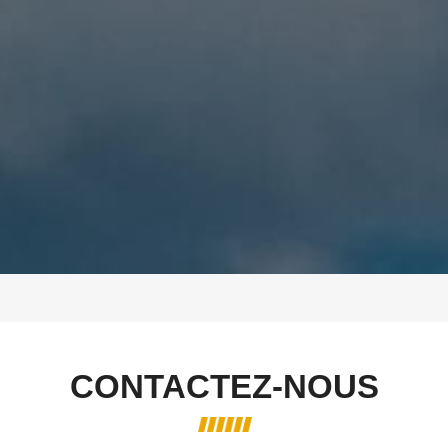
CONTACTEZ-NOUS