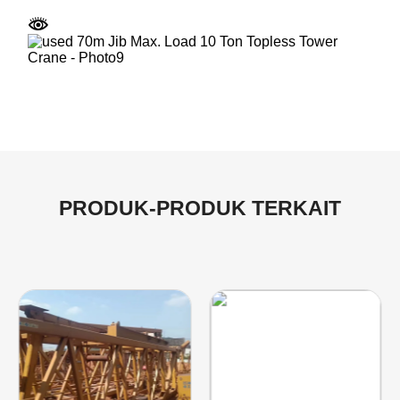
PRODUK-PRODUK TERKAIT