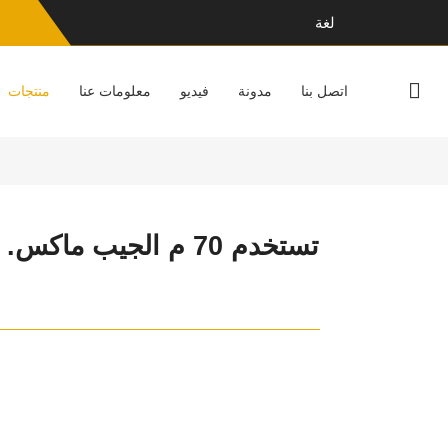
لغة
اتصل بنا
مدونة
فيديو
معلومات عنا
منتجات