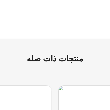
منتجات ذات صله