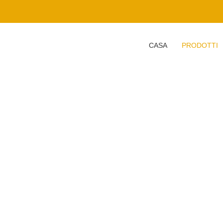
CASA
PRODOTTI