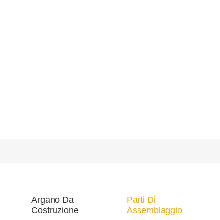
Argano Da
Parti Di
Costruzione
Assemblaggio