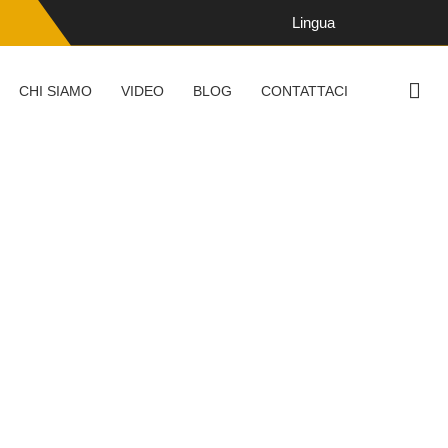
Lingua
CHI SIAMO
VIDEO
BLOG
CONTATTACI