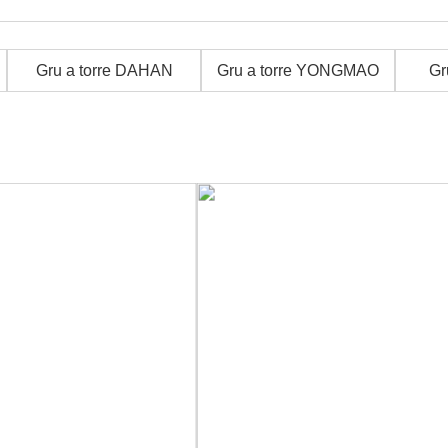
Gru a torre DAHAN
Gru a torre YONGMAO
Gr