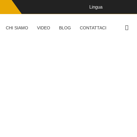
Lingua
CHI SIAMO
VIDEO
BLOG
CONTATTACI