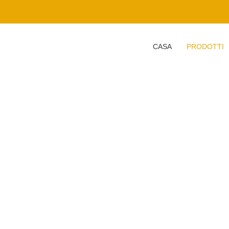
CASA
PRODOTTI