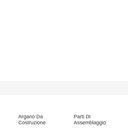
Argano Da
Parti Di
Costruzione
Assemblaggio