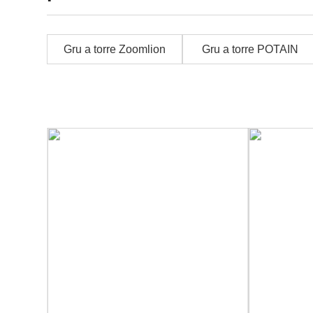
Gru a torre Zoomlion
Gru a torre POTAIN