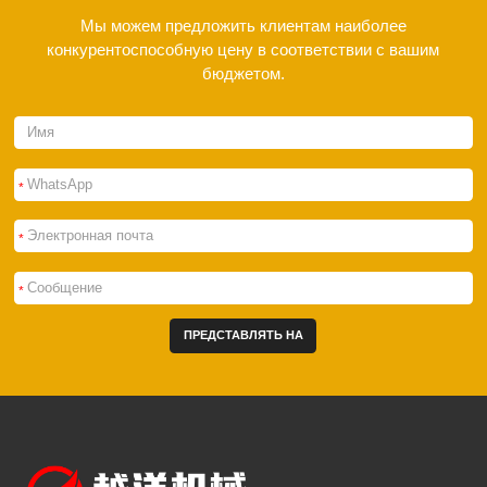
Мы можем предложить клиентам наиболее
конкурентоспособную цену в соответствии с вашим
бюджетом.
*
*
*
ПРЕДСТАВЛЯТЬ НА
РАССМОТРЕНИЕ