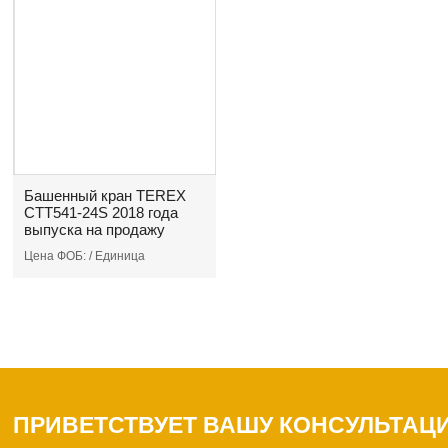
Башенный кран TEREX
CTT541-24S 2018 года
выпуска на продажу
Цена ФОБ:
/ Единица
ПРИВЕТСТВУЕТ ВАШУ КОНСУЛЬТАЦ