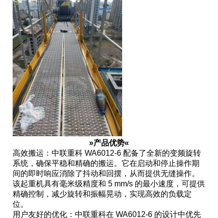
»产品优势«
高效搬运：中联重科 WA6012-6 配备了全新的变频旋转
系统，确保平稳和精确的搬运。它在启动和停止操作期
间的即时响应消除了抖动和回摆，从而提供无缝操作。
该起重机具有毫米级精度和 5 mm/s 的最小速度，可提供
精确控制，减少旋转和振幅晃动，实现高效的负载定
位。
用户友好的优化：中联重科在 WA6012-6 的设计中优先