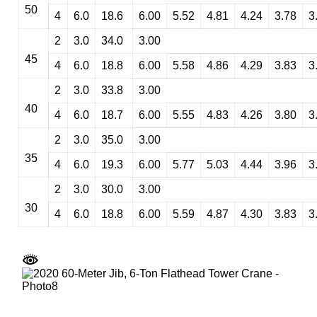
50
4
6.0
18.6
6.00
5.52
4.81
4.24
3.78
3
2
3.0
34.0
3.00
45
4
6.0
18.8
6.00
5.58
4.86
4.29
3.83
3
2
3.0
33.8
3.00
40
4
6.0
18.7
6.00
5.55
4.83
4.26
3.80
3
2
3.0
35.0
3.00
35
4
6.0
19.3
6.00
5.77
5.03
4.44
3.96
3
2
3.0
30.0
3.00
30
4
6.0
18.8
6.00
5.59
4.87
4.30
3.83
3