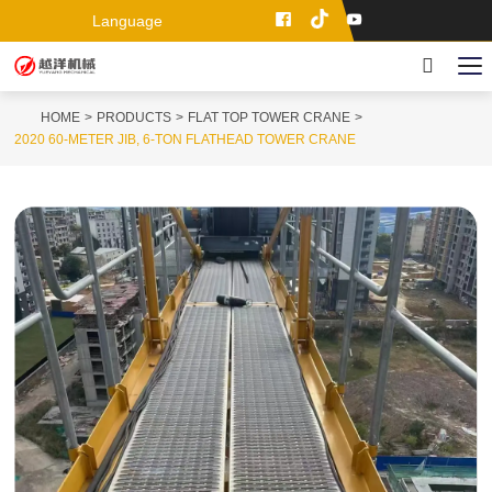
Language
HOME
PRODUCTS
FLAT TOP TOWER CRANE
2020 60-METER JIB, 6-TON FLATHEAD TOWER CRANE