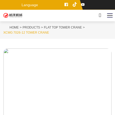
Language
HOME
PRODUCTS
FLAT TOP TOWER CRANE
XCMG 7026-12 TOWER CRANE